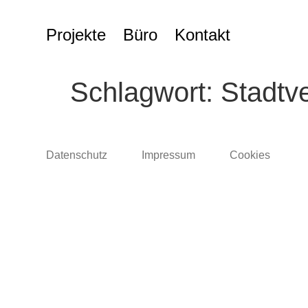
springen
Projekte
Büro
Kontakt
Schlagwort:
Stadtve
Datenschutz
Impressum
Cookies