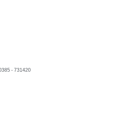
0385 - 731420