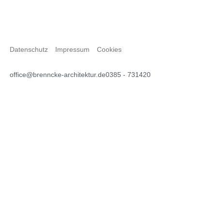
Datenschutz
Impressum
Cookies
office@brenncke-architektur.de
0385 - 731420