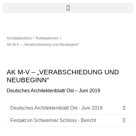
/
/
Architekturbüro
Publikationen
AK M-V – „Verabschiedung und Neubeginn“
AK M-V – „VERABSCHIEDUNG UND
NEUBEGINN“
Deutsches Architektenblatt/ Ost – Juni 2019
Deutsches Architektenblatt/ Ost - Juni 2019
Festakt im Schweriner Schloss - Bericht