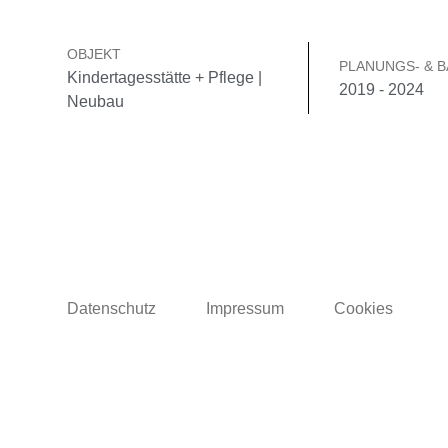
OBJEKT
PLANUNGS- & B
Kindertagesstätte + Pflege |
2019 - 2024
Neubau
Datenschutz
Impressum
Cookies